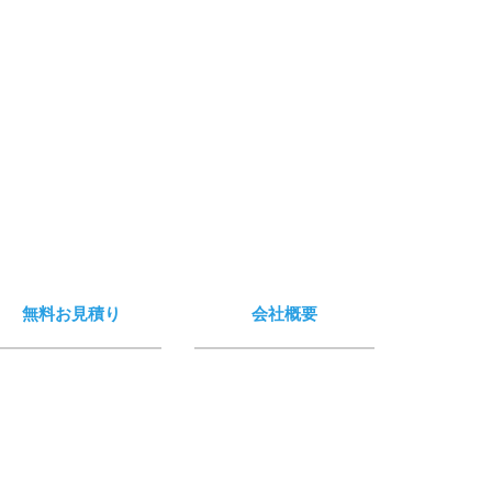
無料お見積り
会社概要