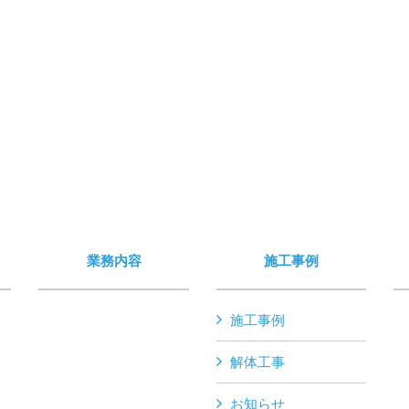
業務内容
施工事例
施工事例
解体工事
お知らせ