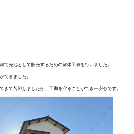
頼で売地として販売するための解体工事を行いました。
ができました。
てきて苦戦しましたが、工期を守ることができ一安心です。