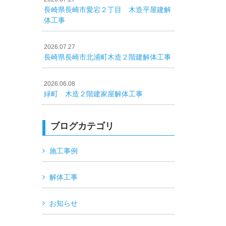
長崎県長崎市愛宕２丁目 木造平屋建解
体工事
2026.07.27
長崎県長崎市北浦町木造２階建解体工事
2026.06.08
緑町 木造２階建家屋解体工事
ブログカテゴリ
施工事例
解体工事
お知らせ