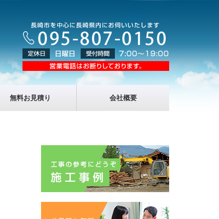
無料お見積り
会社概要