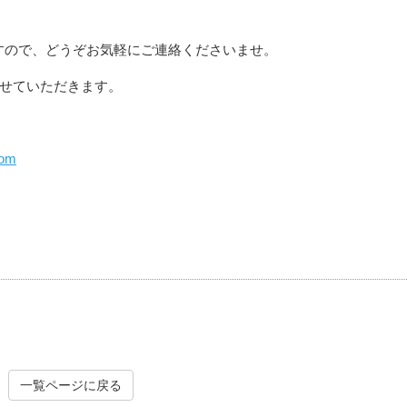
ますので、どうぞお気軽にご連絡くださいませ。
せていただきます。
com
一覧ページに戻る