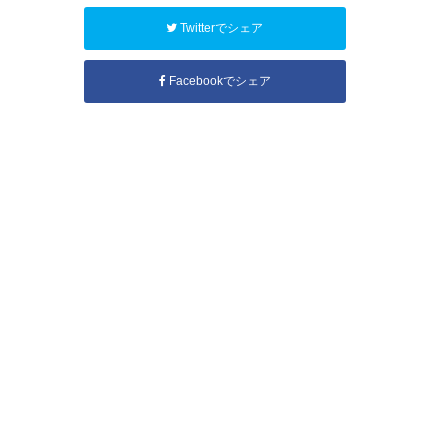
Twitterでシェア
Facebookでシェア