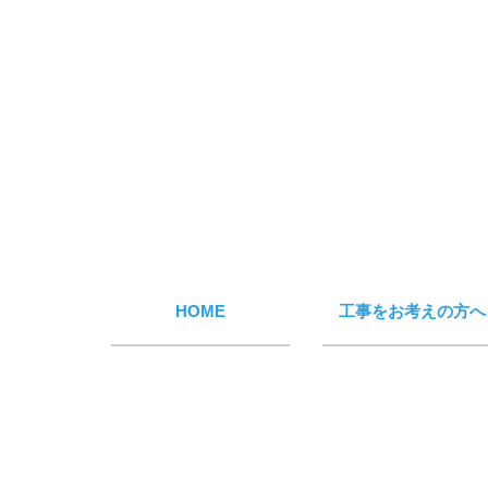
HOME
工事をお考えの方へ